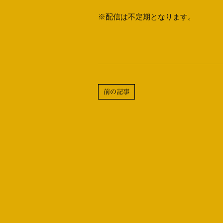
※配信は不定期となります。
前の記事