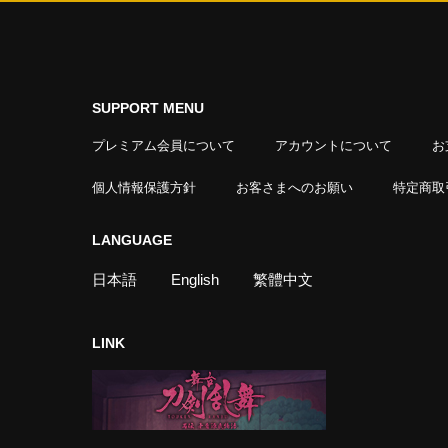
SUPPORT MENU
プレミアム会員について
アカウントについて
お
個人情報保護方針
お客さまへのお願い
特定商取
LANGUAGE
日本語
English
繁體中文
LINK