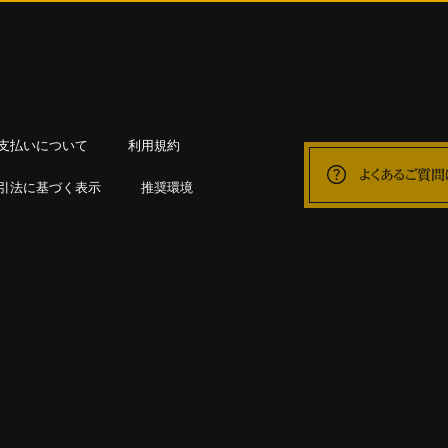
支払いについて
利用規約
よくあるご質問
引法に基づく表示
推奨環境