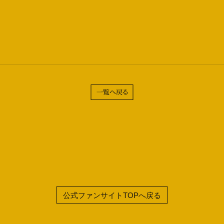
一覧へ戻る
公式ファンサイトTOPへ戻る