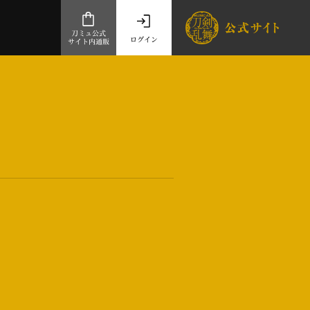
刀ミュ公式
ログイン
サイト内通販