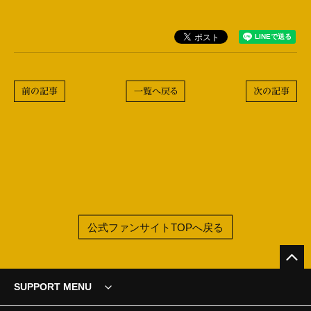
前の記事
一覧へ戻る
次の記事
公式ファンサイトTOPへ戻る
SUPPORT MENU