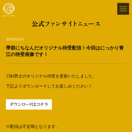
公式ファンサイトニュース
2018.02.01
季節にちなんだオリジナル待受配信！今回はにっかり青
江の待受画像です！
刀剣男士のオリジナル待受を更新いたしました。
下記よりダウンロードしてお楽しみください！
ダウンロードはコチラ
※配信は不定期となります。