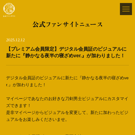
公式ファンサイトニュース
2025.12.12
【プレミアム会員限定】デジタル会員証のビジュアルに
新たに『静かなる夜半の寝ざめver.』が加わりました！
デジタル会員証のビジュアルに新たに『静かなる夜半の寝ざめve
r.』が加わりました！
マイページであなたのお好きな刀剣男士ビジュアルにカスタマイ
ズできます！
是非マイページからビジュアルを変更して、新たに加わったビジ
ュアルをお楽しみくださいませ。