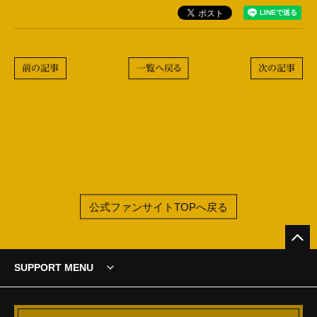
前の記事
一覧へ戻る
次の記事
公式ファンサイトTOPへ戻る
SUPPORT MENU