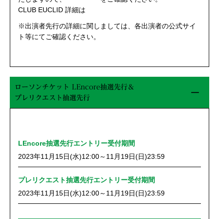
CLUB EUCLID 詳細は
こちら
※出演者先行の詳細に関しましては、各出演者の公式サイ
ト等にてご確認ください。
ローソンチケット LEncore抽選先行＆
プレリクエスト抽選先行
LEncore抽選先行エントリー受付期間
2023年11月15日(水)12:00～11月19日(日)23:59
プレリクエスト抽選先行エントリー受付期間
2023年11月15日(水)12:00～11月19日(日)23:59