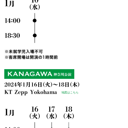
2024年1月16日(火)～18日(木)
KT Zepp Yokohama
地図はこちら