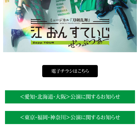
電子チラシはこちら
＜愛知・北海道・大阪＞公演に関するお知らせ
＜東京・福岡・神奈川＞公演に関するお知らせ