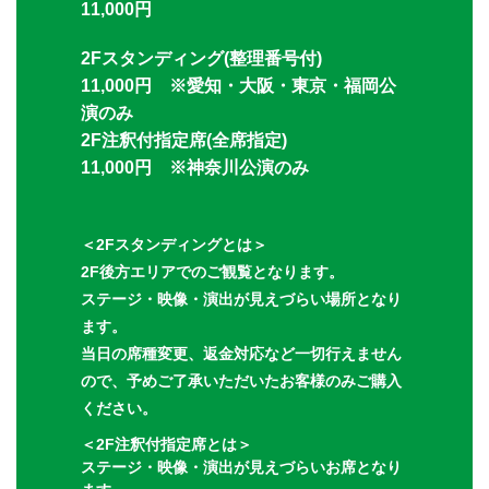
11,000円
2Fスタンディング(整理番号付)
11,000円 ※愛知・大阪・東京・福岡公
演のみ
2F注釈付指定席(全席指定)
11,000円 ※神奈川公演のみ
＜2Fスタンディングとは＞
2F後方エリアでのご観覧となります。
ステージ・映像・演出が見えづらい場所となり
ます。
当日の席種変更、返金対応など一切行えません
ので、予めご了承いただいたお客様のみご購入
ください。
＜2F注釈付指定席とは＞
ステージ・映像・演出が見えづらいお席となり