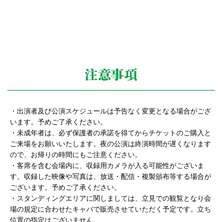
・出演者及び公演スケジュールは予告なく変更となる場合がござ
います。予めご了承ください。
・未成年者は、必ず保護者の承諾を得てからチケットのご購入と
ご来場をお願いいたします。夜の公演は終演時間が遅くなります
ので、お帰りの時間にもご注意ください。
・客席を含む会場内に、収録用カメラが入る可能性がございま
す。収録した映像や写真は、放送・配信・複製頒布等する場合が
ございます。予めご了承ください。
・スタンディングエリアに関しましては、立見での観覧となり会
場の規定に合わせたキャパで販売させていただく予定です。立ち
位置の指定はございません。