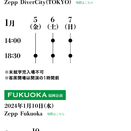
Zepp DiverCity(TOKYO)
地図はこちら
2024年1月10日(水)
Zepp Fukuoka
地図はこちら