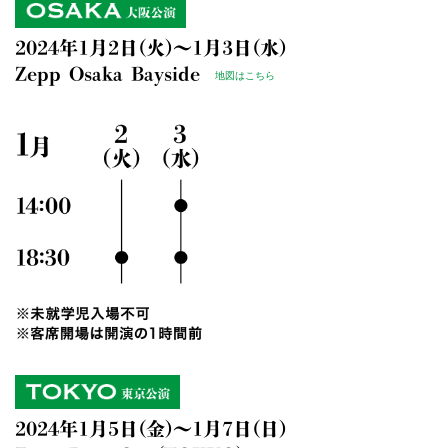
2024年1月2日(火)～1月3日(水)
Zepp Osaka Bayside
地図はこちら
2024年1月5日(金)～1月7日(日)