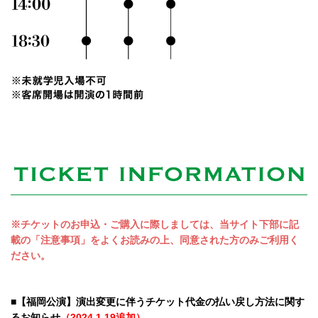
※チケットのお申込・ご購入に際しましては、当サイト下部に記
載の「注意事項」をよくお読みの上、同意された方のみご利用く
ださい。
■【福岡公演】演出変更に伴うチケット代金の払い戻し方法に関す
るお知らせ
（2024.1.19追加）