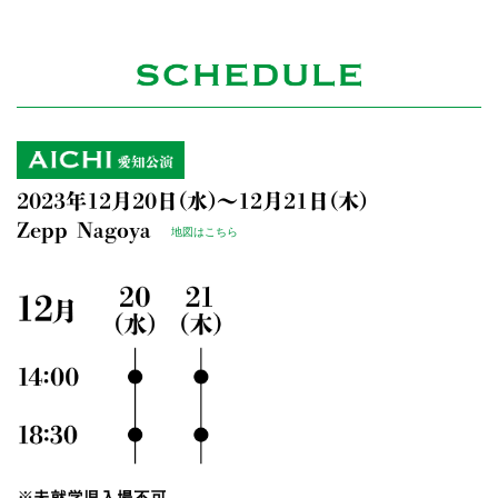
2023年12月20日(水)～12月21日(木)
Zepp Nagoya
地図はこちら