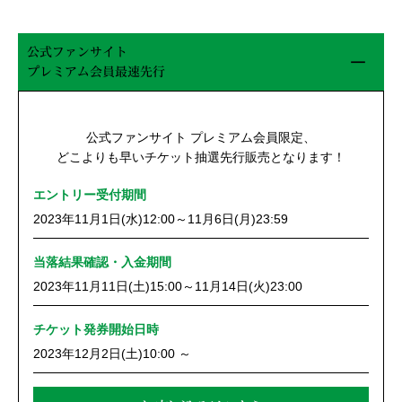
公式ファンサイト
プレミアム会員最速先行
公式ファンサイト プレミアム会員限定、
どこよりも早いチケット抽選先行販売となります！
エントリー受付期間
2023年11月1日(水)12:00～11月6日(月)23:59
当落結果確認・入金期間
2023年11月11日(土)15:00～11月14日(火)23:00
チケット発券開始日時
2023年12月2日(土)10:00 ～