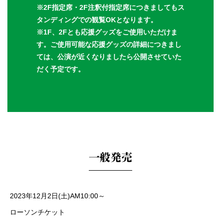
※2F指定席・2F注釈付指定席につきましてもス
タンディングでの観覧OKとなります。
※1F、2Fとも応援グッズをご使用いただけま
す。ご使用可能な応援グッズの詳細につきまし
ては、公演が近くなりましたら公開させていた
だく予定です。
一般発売
2023年12月2日(土)AM10:00～
ローソンチケット