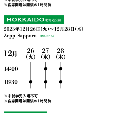
2023年12月26日(火)～12月28日(木)
Zepp Sapporo
地図はこちら