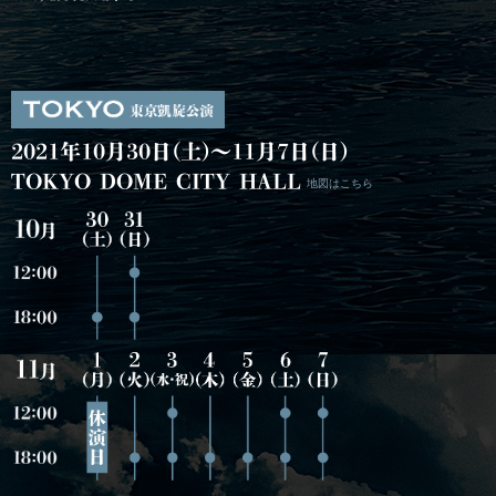
2021年10月30日(土)～11月7日(日)
TOKYO DOME CITY HALL
地図はこちら