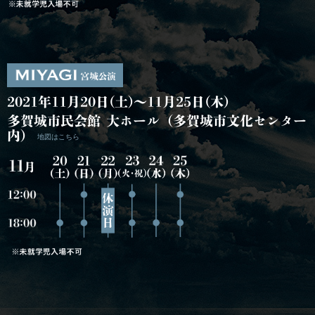
2021年11月20日(土)～11月25日(木)
多賀城市民会館 大ホール（多賀城市文化センター
内）
地図はこちら