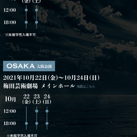
2021年10月22日(金)～10月24日(日)
梅田芸術劇場 メインホール
地図はこちら