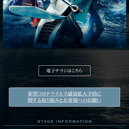
電子チラシはこちら
新型コロナウイルス感染拡大予防に
関する取り組みとお客様へのお願い