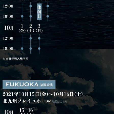
2021年10月15日(金)～10月16日(土)
北九州ソレイユホール
地図はこちら