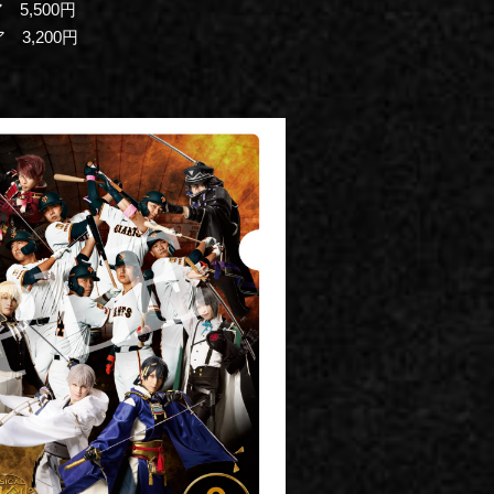
 5,500円
3,200円