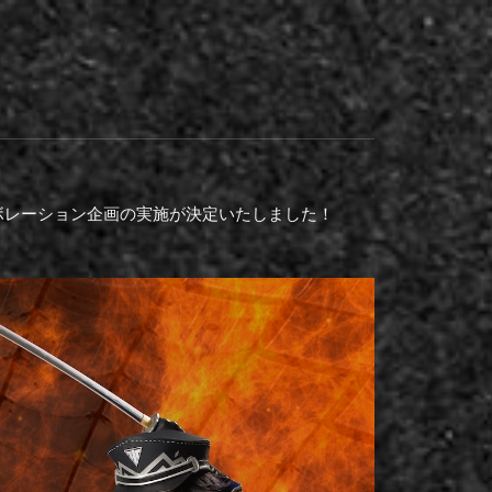
ラボレーション企画の実施が決定いたしました！