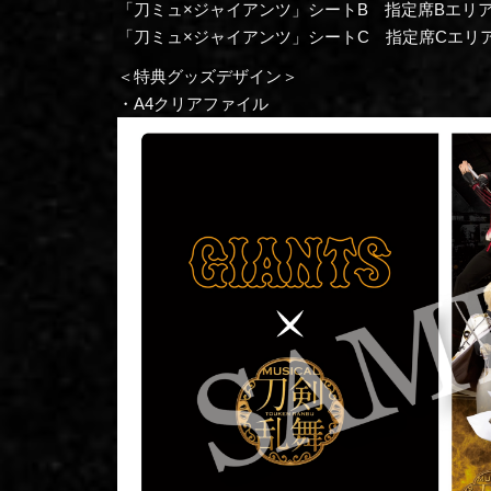
「刀ミュ×ジャイアンツ」シートB 指定席Bエリア
「刀ミュ×ジャイアンツ」シートC 指定席Cエリア 
＜特典グッズデザイン＞
・A4クリアファイル