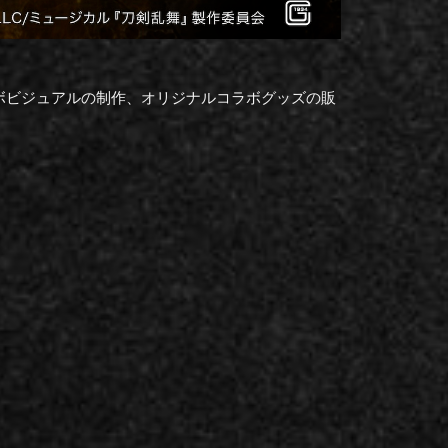
ボビジュアルの制作、オリジナルコラボグッズの販