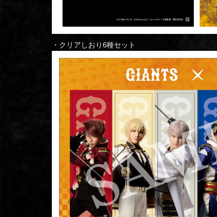
・クリアしおり6種セット