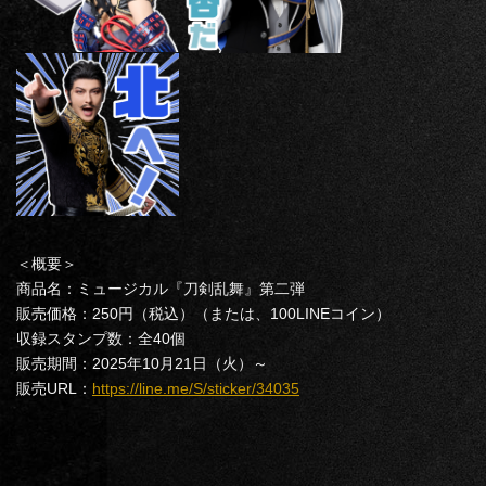
＜概要＞
商品名：ミュージカル『刀剣乱舞』第二弾
販売価格：250円（税込）（または、100LINEコイン）
収録スタンプ数：全40個
販売期間：2025年10月21日（火）～
販売URL：
https://line.me/S/sticker/34035