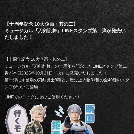
【十周年記念 10大企画・其の二】
ミュージカル『刀剣乱舞』LINEスタンプ第二弾が発売い
たしました！
【十周年記念 10大企画・其の二】
ミュージカル『刀剣乱舞』の十周年を記念したLINEスタンプ第二
弾が本日2025年10月21日（火）に発売いたしました！
第一弾に未登場の刀剣男士9種と、歴史上人物31種の全40種のスタ
ンプがついに登場！
LINEでのトークにぜひご使用ください！