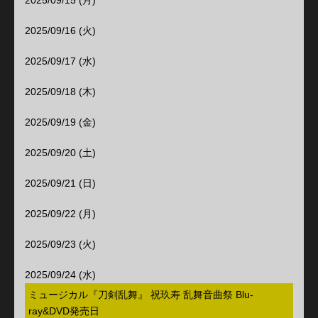
2025/09/15 (月)
2025/09/16 (火)
2025/09/17 (水)
2025/09/18 (木)
2025/09/19 (金)
2025/09/20 (土)
2025/09/21 (日)
2025/09/22 (月)
2025/09/23 (火)
2025/09/24 (水)
ミュージカル『刀剣乱舞』 祝玖寿 乱舞音曲祭 Blu-
ray&DVD発売日