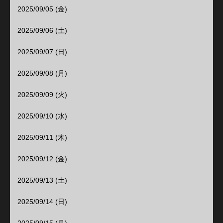
2025/09/05 (金)
2025/09/06 (土)
2025/09/07 (日)
2025/09/08 (月)
2025/09/09 (火)
2025/09/10 (水)
2025/09/11 (木)
2025/09/12 (金)
2025/09/13 (土)
2025/09/14 (日)