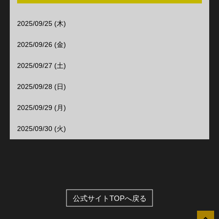
2025/09/25 (木)
2025/09/26 (金)
2025/09/27 (土)
2025/09/28 (日)
2025/09/29 (月)
2025/09/30 (火)
公式サイトTOPへ戻る