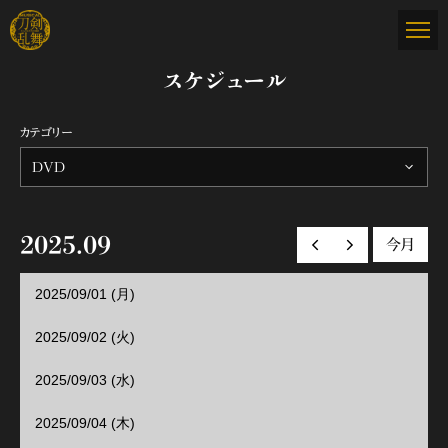
スケジュール
カテゴリー
DVD
2025.09
今月
前の月へ
次の月へ
2025/09/01 (月)
2025/09/02 (火)
2025/09/03 (水)
2025/09/04 (木)