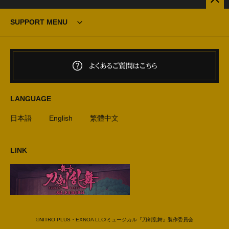
SUPPORT MENU
よくあるご質問はこちら
LANGUAGE
日本語
English
繁體中文
LINK
©NITRO PLUS・EXNOA LLC/ミュージカル『刀剣乱舞』製作委員会