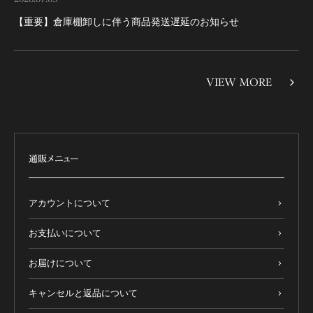
【重要】倉庫棚卸しに伴う商品発送遅延のお知らせ
VIEW MORE
通販メニュー
アカウントについて
お支払いについて
お届けについて
キャンセルと返品について