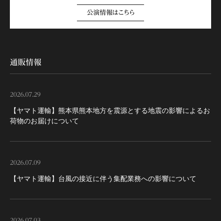
公演情報はこちら
通販情報
2026.07.29
【ヤマト運輸】熊本県熊本地方を震源とする地震の影響によるお
荷物のお届けについて
2026.07.09
【ヤマト運輸】台風の接近に伴う集配業務への影響について
2026.07.03