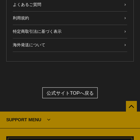
よくあるご質問
利用規約
特定商取引法に基づく表示
海外発送について
公式サイトTOPへ戻る
SUPPORT MENU