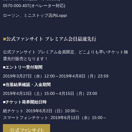
0570-000-407(オペレーター対応)
ローソン、ミニストップ店内Loppi
公式ファンサイト プレミアム会員最速先行
公式ファンサイト プレミアム会員限定、どこよりも早いチケット抽
選先行販売となります！
■エントリー受付期間
2019年3月27日（水）12:00～2019年4月8日（月）23:59
■当落結果確認・入金期間
2019年4月13日（土）15:00～4月15日（月）23:00
■チケット発券開始日時
紙チケット: 2019年6月2日（日）10:00～
スマートフォンチケット: 2019年6月12日（水）15:00～
公式ファンサイト