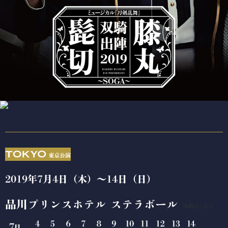
2019年7月4日（木）～14日（日）
品川プリンスホテル ステラボール
地図はこちら