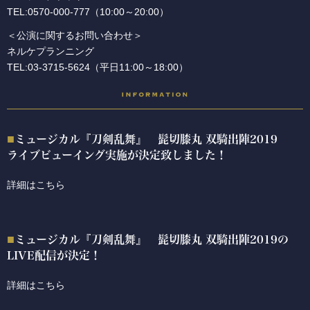
TEL:0570-000-777（10:00～20:00）
＜公演に関するお問い合わせ＞
ネルケプランニング
TEL:03-3715-5624（平日11:00～18:00）
ミュージカル『刀剣乱舞』 髭切膝丸 双騎出陣2019
ライブビューイング実施が決定致しました！
詳細はこちら
ミュージカル『刀剣乱舞』 髭切膝丸 双騎出陣2019の
LIVE配信が決定！
詳細はこちら