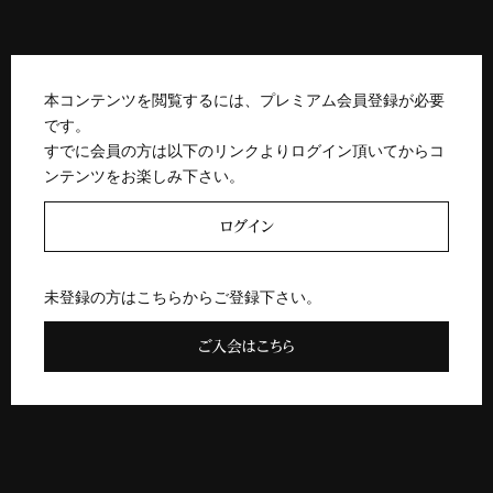
本コンテンツを閲覧するには、プレミアム会員登録が必要
です。
すでに会員の方は以下のリンクよりログイン頂いてからコ
ンテンツをお楽しみ下さい。
ログイン
未登録の方はこちらからご登録下さい。
ご入会はこちら