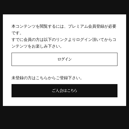
本コンテンツを閲覧するには、プレミアム会員登録が必要
です。
すでに会員の方は以下のリンクよりログイン頂いてからコ
ンテンツをお楽しみ下さい。
ログイン
未登録の方はこちらからご登録下さい。
ご入会はこちら