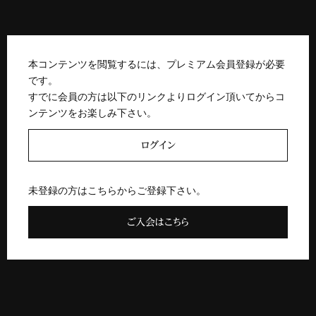
本コンテンツを閲覧するには、プレミアム会員登録が必要
です。
すでに会員の方は以下のリンクよりログイン頂いてからコ
ンテンツをお楽しみ下さい。
ログイン
未登録の方はこちらからご登録下さい。
ご入会はこちら