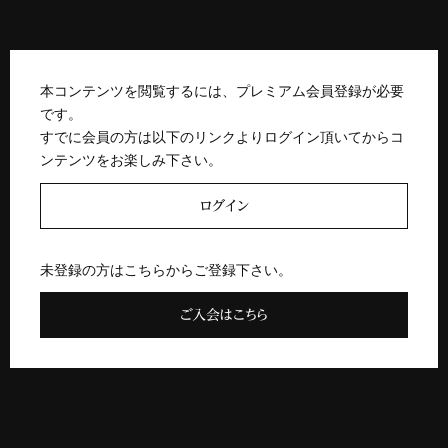
本コンテンツを閲覧するには、プレミアム会員登録が必要
です。
すでに会員の方は以下のリンクよりログイン頂いてからコ
ンテンツをお楽しみ下さい。
ログイン
未登録の方はこちらからご登録下さい。
ご入会はこちら